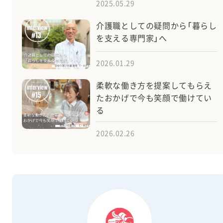
2025.05.29
介護職としての疑問から「暮らし
を支える専門家」へ
2026.01.29
柔軟な働き方を提案してもらえ
たおかげで今も笑顔で働けてい
る
2026.02.26