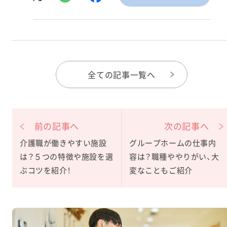
全ての記事一覧へ
前の記事へ
次の記事へ
介護職が働きやすい施設
グループホームの仕事内
は？５つの特徴や施設を選
容は？職種ややりがい、大
ぶコツを紹介！
変なこともご紹介