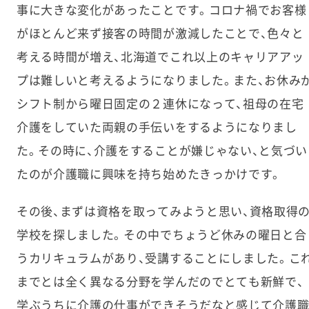
事に大きな変化があったことです。コロナ禍でお客様
がほとんど来ず接客の時間が激減したことで、色々と
考える時間が増え、北海道でこれ以上のキャリアアッ
プは難しいと考えるようになりました。また、お休み
シフト制から曜日固定の２連休になって、祖母の在宅
介護をしていた両親の手伝いをするようになりまし
た。その時に、介護をすることが嫌じゃない、と気づい
たのが介護職に興味を持ち始めたきっかけです。
その後、まずは資格を取ってみようと思い、資格取得
学校を探しました。その中でちょうど休みの曜日と合
うカリキュラムがあり、受講することにしました。こ
までとは全く異なる分野を学んだのでとても新鮮で、
学ぶうちに介護の仕事ができそうだなと感じて介護