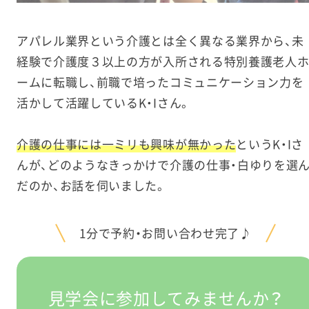
アパレル業界という介護とは全く異なる業界から、未
経験で介護度３以上の方が入所される特別養護老人
ームに転職し、前職で培ったコミュニケーション力を
活かして活躍しているK・Iさん。
介護の仕事には一ミリも興味が無かった
というK・Iさ
んが、どのようなきっかけで介護の仕事・白ゆりを選
だのか、お話を伺いました。
1分で予約・お問い合わせ完了♪
見学会に参加してみませんか？