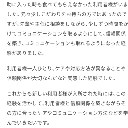
助に入った時も食べてもらえなかった利用者様がい
した。元々少しこだわりをお持ちの方ではあったので
すが、先輩や主任に相談をしながら、少しずつ時間を
けてコミュニケーションを取るようにして、信頼関係
を築き、コミュニケーションも取れるようになった経
験がありました。
利用者様一人ひとり、ケアや対応方法が異なることや
信頼関係が大切なんだなと実感した経験でした。
これからも新しい利用者様が入所された時には、この
経験を活かして、利用者様と信頼関係を築きながらそ
の方に合ったケアやコミュニケーション方法などを
んでいきたいです。