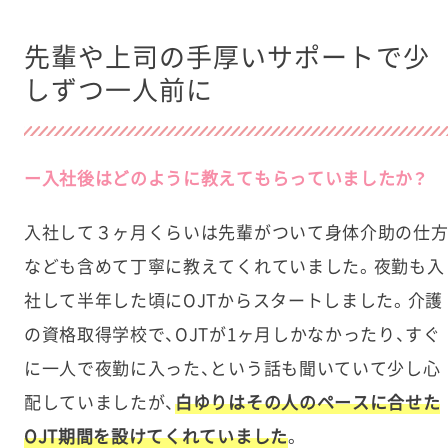
先輩や上司の手厚いサポートで少
しずつ一人前に
ー入社後はどのように教えてもらっていましたか？
入社して３ヶ月くらいは先輩がついて身体介助の仕
なども含めて丁寧に教えてくれていました。夜勤も入
社して半年した頃にOJTからスタートしました。介護
の資格取得学校で、OJTが1ヶ月しかなかったり、すぐ
に一人で夜勤に入った、という話も聞いていて少し心
配していましたが、
白ゆりはその人のペースに合せた
OJT期間を設けてくれていました
。