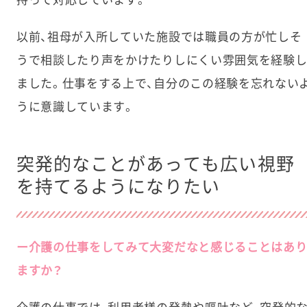
以前、祖母が入所していた施設では職員の方が忙しそ
うで相談したり声をかけたりしにくい雰囲気を経験
ました。仕事をする上で、自分のこの経験を忘れない
うに意識しています。
突発的なことがあっても広い視野
を持てるようになりたい
ー介護の仕事をしてみて大変だなと感じることはあ
ますか？
介護の仕事では、利用者様の発熱や嘔吐など、突発的