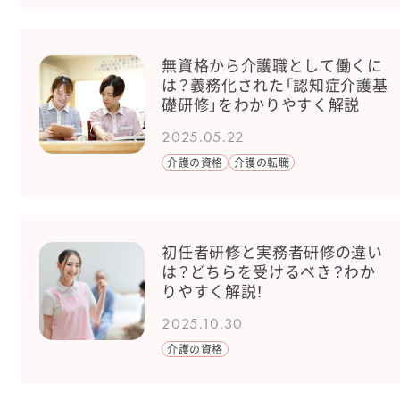
無資格から介護職として働くに
は？義務化された「認知症介護基
礎研修」をわかりやすく解説
2025.05.22
介護の資格
介護の転職
初任者研修と実務者研修の違い
は？どちらを受けるべき？わか
りやすく解説！
2025.10.30
介護の資格