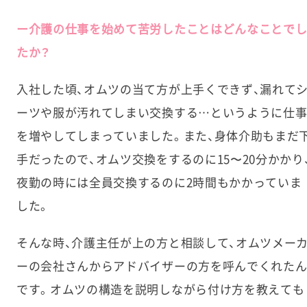
ー介護の仕事を始めて苦労したことはどんなことで
たか？
入社した頃、オムツの当て方が上手くできず、漏れて
ーツや服が汚れてしまい交換する…というように仕
を増やしてしまっていました。また、身体介助もまだ
手だったので、オムツ交換をするのに15〜20分かかり
夜勤の時には全員交換するのに2時間もかかっていま
した。
そんな時、介護主任が上の方と相談して、オムツメー
ーの会社さんからアドバイザーの方を呼んでくれた
です。オムツの構造を説明しながら付け方を教えても