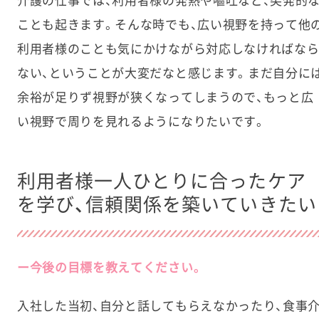
ことも起きます。そんな時でも、広い視野を持って他
利用者様のことも気にかけながら対応しなければな
ない、ということが大変だなと感じます。まだ自分に
余裕が足りず視野が狭くなってしまうので、もっと広
い視野で周りを見れるようになりたいです。
利用者様一人ひとりに合ったケア
を学び、信頼関係を築いていきたい
ー今後の目標を教えてください。
入社した当初、自分と話してもらえなかったり、食事