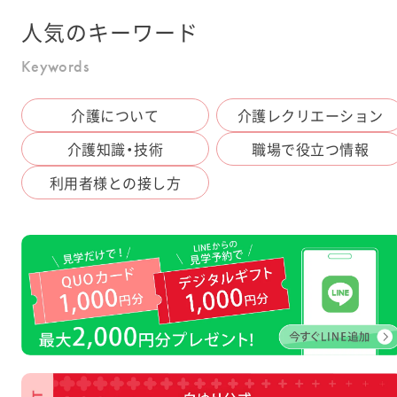
人気の
キーワード
Keywords
介護について
介護レクリエーション
介護知識・技術
職場で役立つ情報
利用者様との接し方