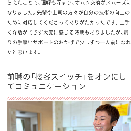
らえたことで、理解も深まり、オムツ交換がスムーズ
なりました。先輩や上司の方々が自分の技術の向上の
ために対応してくださってありがたかったです。上手
く介助ができず大変に感じる時期もありましたが、周
りの手厚いサポートのおかげで少しずつ一人前にな
たと思います。
前職の「接客スイッチ」をオンにし
てコミュニケーション