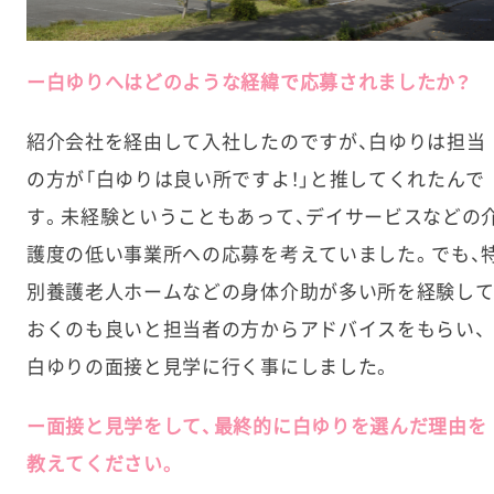
ー白ゆりへはどのような経緯で応募されましたか？
紹介会社を経由して入社したのですが、白ゆりは担当
の方が「白ゆりは良い所ですよ！」と推してくれたんで
す。未経験ということもあって、デイサービスなどの
護度の低い事業所への応募を考えていました。でも、
別養護老人ホームなどの身体介助が多い所を経験し
おくのも良いと担当者の方からアドバイスをもらい、
白ゆりの面接と見学に行く事にしました。
ー面接と見学をして、最終的に白ゆりを選んだ理由を
教えてください。