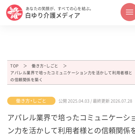
あなたの笑顔が、すべての心を結ぶ。
白ゆり介護メディア
TOP
働き方・しごと
アパレル業界で培ったコミュニケーション力を活かして利用者様と
の信頼関係を築く
働き方・しごと
公開
2025.04.03
/ 最終更新
2026.07.28
アパレル業界で培ったコミュニケーシ
ン力を活かして利用者様との信頼関係