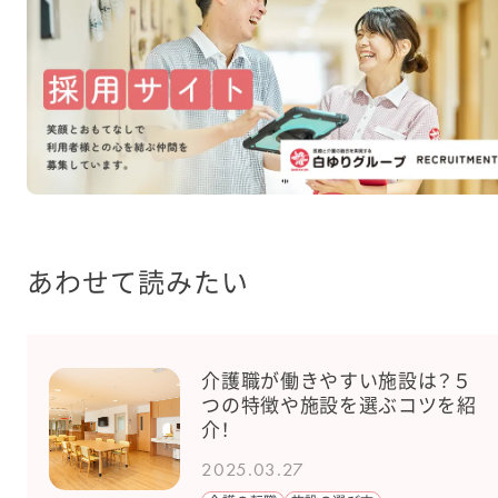
あわせて読みたい
介護職が働きやすい施設は？５
つの特徴や施設を選ぶコツを紹
介！
2025.03.27