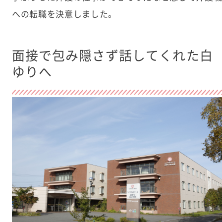
への転職を決意しました。
面接で包み隠さず話してくれた白
ゆりへ