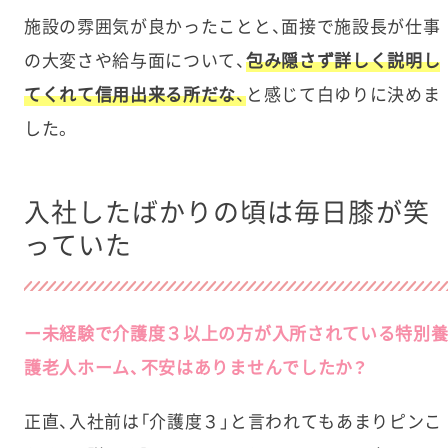
施設の雰囲気が良かったことと、面接で施設長が仕事
の大変さや給与面について、
包み隠さず詳しく説明し
てくれて信用出来る所だな
、
と感じて白ゆりに決めま
した。
入社したばかりの頃は毎日膝が笑
っていた
ー未経験で介護度３以上の方が入所されている特別
護老人ホーム、不安はありませんでしたか？
正直、入社前は「介護度３」と言われてもあまりピンこ