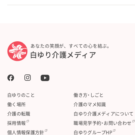
あなたの笑顔が、すべての心を結ぶ。
白ゆり介護メディア
白ゆりのこと
働き方・しごと
働く場所
介護のマメ知識
介護の転職
白ゆり介護メディアについて
採用情報
職場見学予約・お問い合わせ
個人情報保護方針
白ゆりグループHP