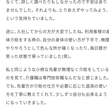
なくて、詳しく調べたりもしなかったので不安はあり
ませんでした。それよりも、とりあえずやってみよう、
という気持ちでいました。
逆に、入社してからの方が大変でしたね。利用者様の
体介助をする時の、自分の身体の使い方が下手で、無
やりやろうとして色んな所が痛くなったり、毎日膝が
笑った状態で帰っていました(笑)。
私と同じような小柄な先輩が無理なく介助をしてい
のを見て、介護職は専門技術職なんだなと感じました
でも、先輩方が介助の仕方や必要に応じた道具の使い
方を丁寧に教えてくれて、少しずつ自分も出来るよう
になっていきました。