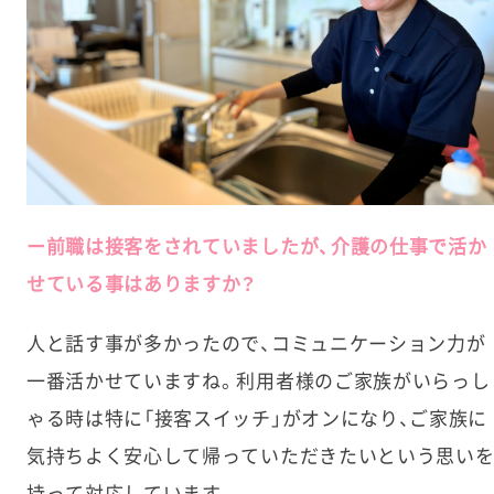
ー前職は接客をされていましたが、介護の仕事で活か
せている事はありますか？
人と話す事が多かったので、コミュニケーション力が
一番活かせていますね。利用者様のご家族がいらっし
ゃる時は特に「接客スイッチ」がオンになり、ご家族に
気持ちよく安心して帰っていただきたいという思い
持って対応しています。