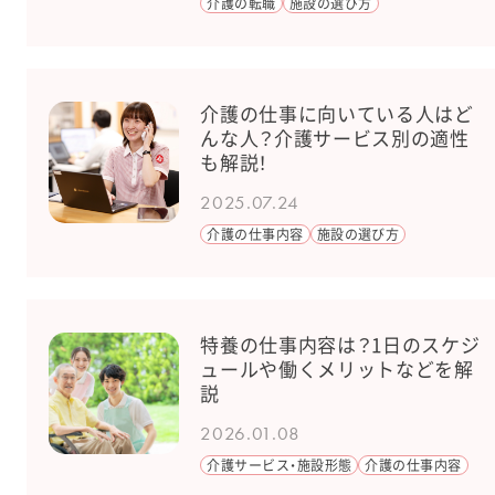
介護の転職
施設の選び方
介護の仕事に向いている人はど
んな人？介護サービス別の適性
も解説！
2025.07.24
介護の仕事内容
施設の選び方
特養の仕事内容は？1日のスケジ
ュールや働くメリットなどを解
説
2026.01.08
介護サービス・施設形態
介護の仕事内容