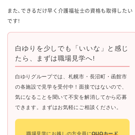
また、できるだけ早く介護福祉士の資格も取得したい
です！
白ゆりを少しでも「いいな」と感じ
たら、まずは職場見学へ!
白ゆりグループでは、札幌市・長沼町・函館市
の各施設で見学を受付中！面接ではないので、
気になることを聞いて不安を解消してから応募
できます。まずはお気軽にご相談ください。
職場見学にお越しの方全員に
QUOカード