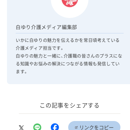
白ゆり介護メディア編集部
いかに白ゆりの魅力を伝えるかを常日頃考えている
介護メディア担当です。
白ゆりの魅力と一緒に、介護職の皆さんのプラスにな
る知識やお悩みの解決につながる情報も発信してい
ます。
この記事をシェアする
リンクをコピー