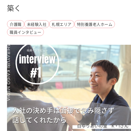
築く
介護職
未経験入社
札幌エリア
特別養護老人ホーム
職員インタビュー