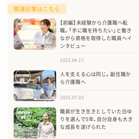
関連記事はこちら
【前編】未経験から介護職へ転
職。「手に職を持ちたい」と働き
ながら資格を取得した職員へイ
ンタビュー
2025.04.17
人を支える心は同じ。副住職か
ら介護職へ
2025.07.03
職員が生き生きとしていた白ゆ
りを選んで5年、自分自身も大き
な成長を遂げられた