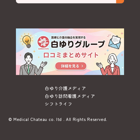
白ゆり介護メディア
白ゆり訪問看護メディア
シフトライフ
© Medical Chateau co. ltd . All Rights Reserved.