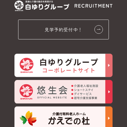
見学予約受付中！