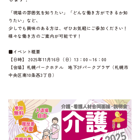
「現場の雰囲気を知りたい」「どんな働き方ができるか知
りたい」など、
少しでも興味のある方は、ぜひお気軽にご参加ください！
様々な働き方のご案内が可能です！
■イベント概要
【日時】 2025年11月16日（日）13：00～16：00
【会場】札幌パークホテル 地下2Fパークプラザ（札幌市
中央区南10条西3丁目）