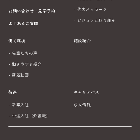
- 代表メッセージ
お問い合わせ・見学予約
- ビジョンと取り組み
よくあるご質問
働く環境
施設紹介
- 先輩たちの声
- 働きやすさ紹介
- 密着動画
待遇
キャリアパス
- 新卒入社
求人情報
- 中途入社（介護職）